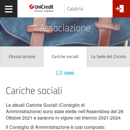
Calabria
Associazione
L'Associazione
La Sede del Circolo
Cariche sociali
SEND
Cariche sociali
Le attuali Cariche Sociali (Consiglio di
Amministrazione) sono state elette nell'Assemblea del 28
Ottobre 2021 e saranno in vigore nel triennio 2021-2024
Il Consiglio di Amministrazione è così composto: